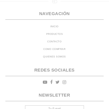
NAVEGACIÓN
INICIO
PRODUCTOS
CONTACTO
COMO COMPRAR
QUIENES SOMOS
REDES SOCIALES
NEWSLETTER